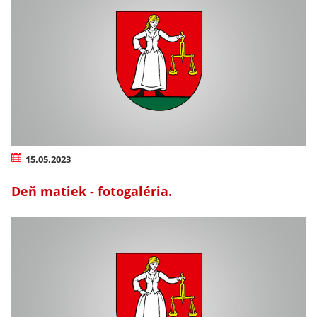
15.05.2023
Deň matiek - fotogaléria.