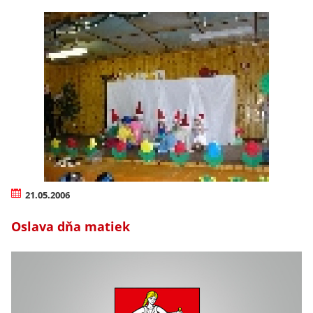
21.05.2006
Oslava dňa matiek