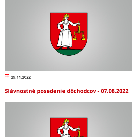
29.11.2022
Slávnostné posedenie dôchodcov - 07.08.2022