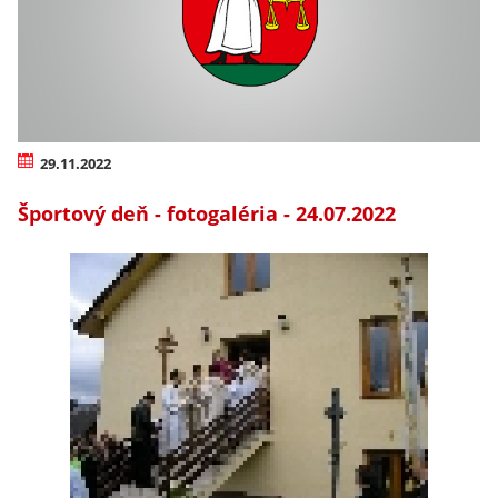
29.11.2022
Športový deň - fotogaléria - 24.07.2022