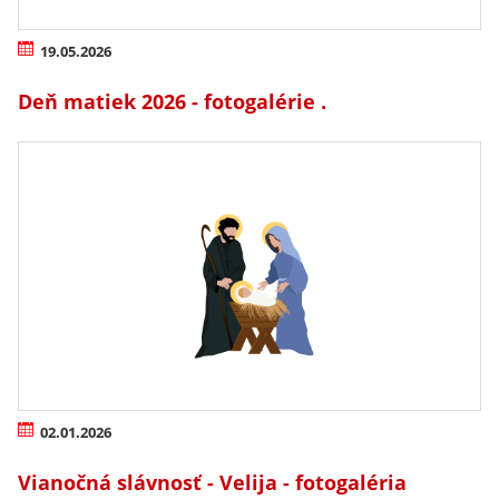
19.05.2026
Deň matiek 2026 - fotogalérie .
02.01.2026
Vianočná slávnosť - Velija - fotogaléria