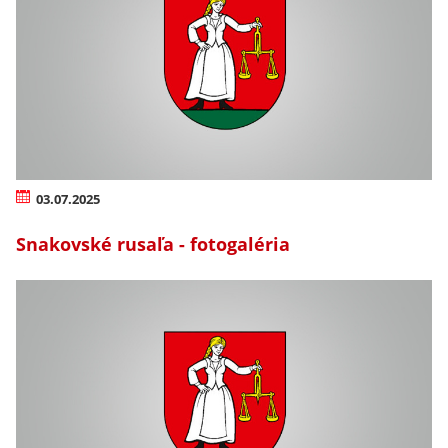
03.07.2025
Snakovské rusaľa - fotogaléria