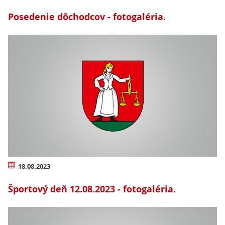
Posedenie dôchodcov - fotogaléria.
18.08.2023
Športový deň 12.08.2023 - fotogaléria.