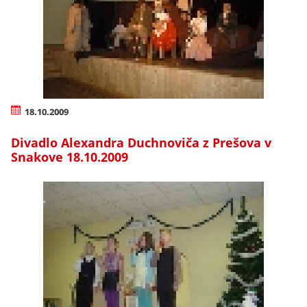
18.10.2009
Divadlo Alexandra Duchnoviča z Prešova v
Snakove 18.10.2009