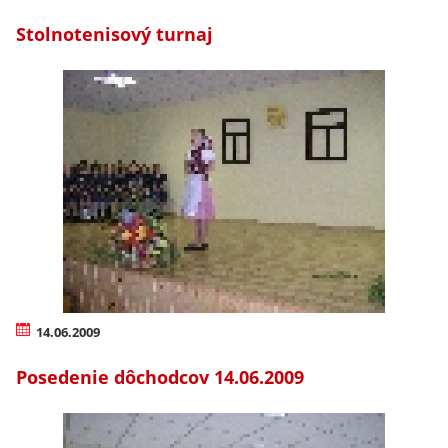
Stolnotenisový turnaj
14.06.2009
Posedenie dôchodcov 14.06.2009