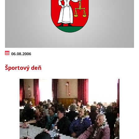
06.08.2006
Športový deň