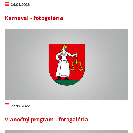
24.01.2023
Karneval - fotogaléria
27.12.2022
Vianočný program - fotogaléria