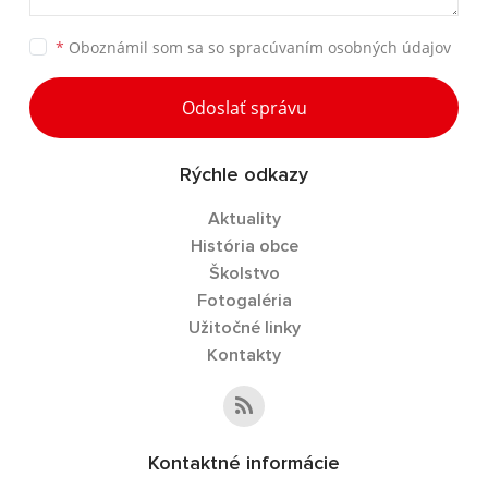
*
Oboznámil som sa so
spracúvaním osobných údajov
Odoslať správu
Rýchle odkazy
Aktuality
História obce
Školstvo
Fotogaléria
Užitočné linky
Kontakty
Kontaktné informácie