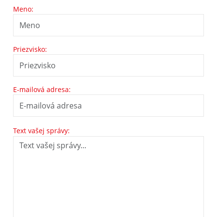
Meno:
Priezvisko:
E-mailová adresa:
Text vašej správy: