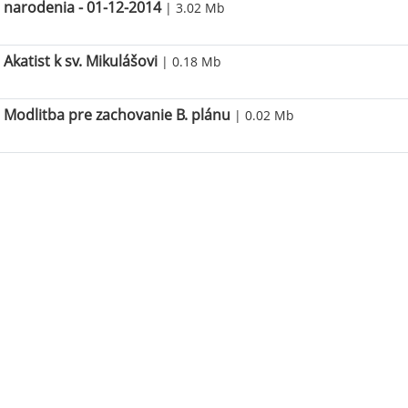
narodenia - 01-12-2014
| 3.02 Mb
Akatist k sv. Mikulášovi
| 0.18 Mb
Modlitba pre zachovanie B. plánu
| 0.02 Mb