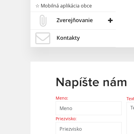
☆ Mobilná aplikácia obce
Zverejňovanie
Kontakty
Napíšte nám
Meno:
Tex
Priezvisko: