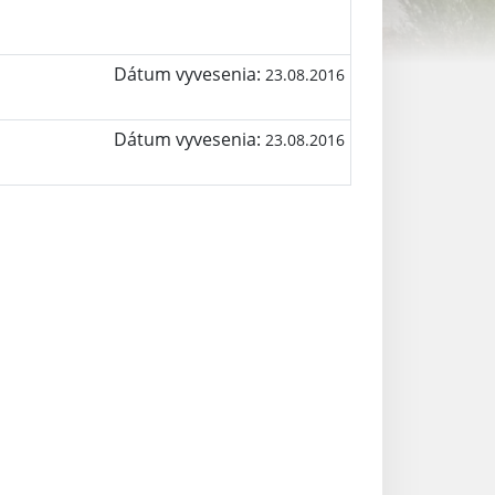
Dátum vyvesenia:
23.08.2016
Dátum vyvesenia:
23.08.2016