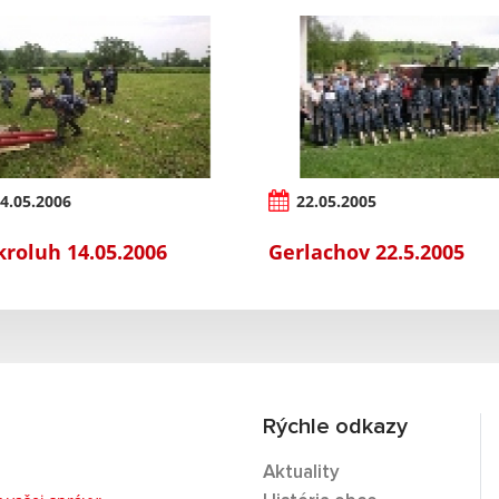
4.05.2006
22.05.2005
roluh 14.05.2006
Gerlachov 22.5.2005
Rýchle odkazy
Aktuality