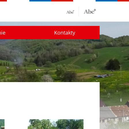
nie
Kontakty