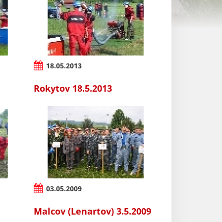
18.05.2013
Rokytov 18.5.2013
03.05.2009
Malcov (Lenartov) 3.5.2009