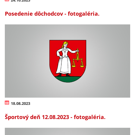
Posedenie dôchodcov - fotogaléria.
18.08.2023
Športový deň 12.08.2023 - fotogaléria.