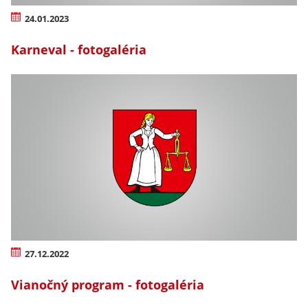
24.01.2023
Karneval - fotogaléria
27.12.2022
Vianočný program - fotogaléria