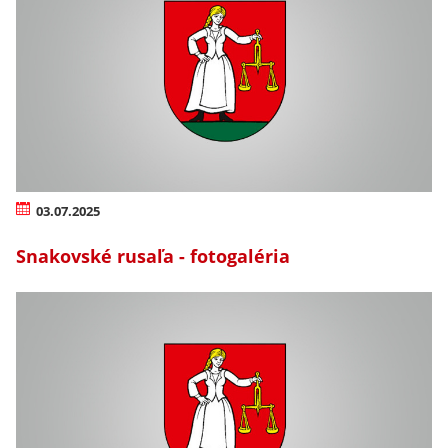
03.07.2025
Snakovské rusaľa - fotogaléria