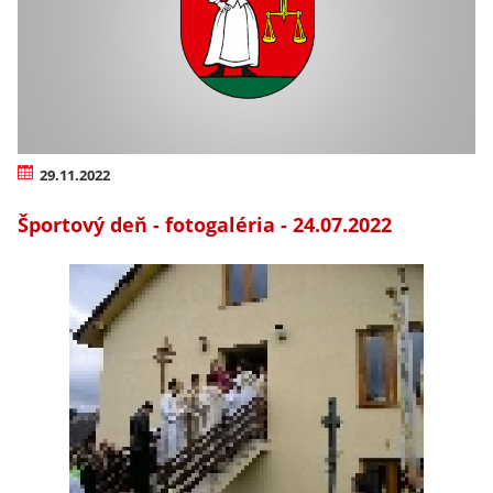
29.11.2022
Športový deň - fotogaléria - 24.07.2022