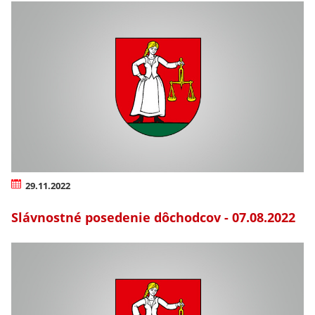
29.11.2022
Slávnostné posedenie dôchodcov - 07.08.2022