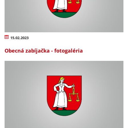
15.02.2023
Obecná zabíjačka - fotogaléria