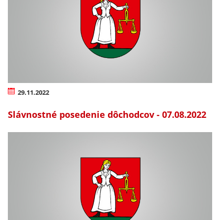
29.11.2022
Slávnostné posedenie dôchodcov - 07.08.2022