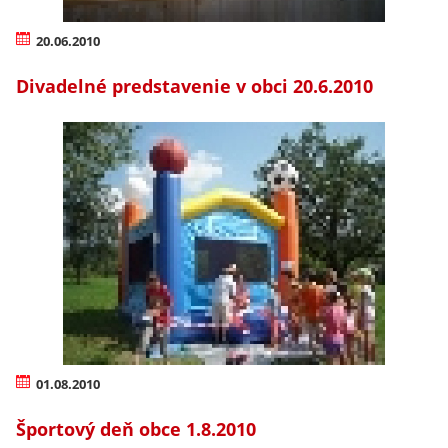
20.06.2010
Divadelné predstavenie v obci 20.6.2010
01.08.2010
Športový deň obce 1.8.2010