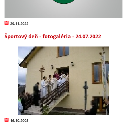
29.11.2022
Športový deň - fotogaléria - 24.07.2022
16.10.2005