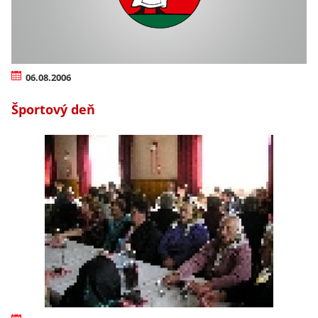
06.08.2006
Športový deň