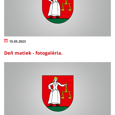
15.05.2023
Deň matiek - fotogaléria.