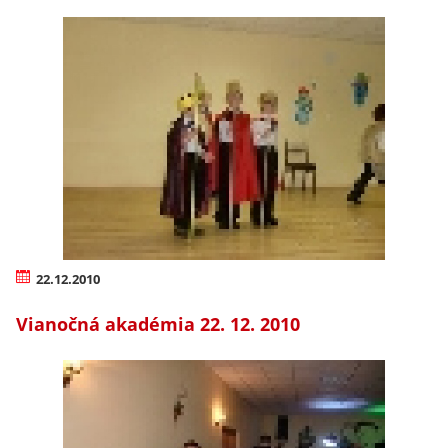
22.12.2010
Vianočná akadémia 22. 12. 2010