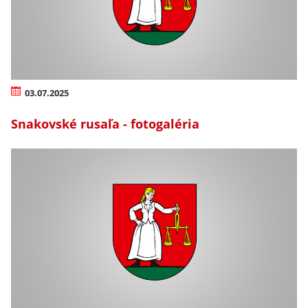
03.07.2025
Snakovské rusaľa - fotogaléria