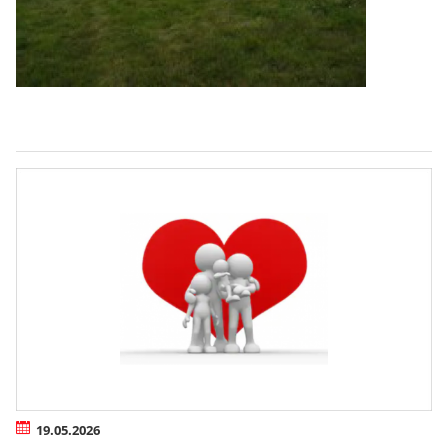
19.05.2026