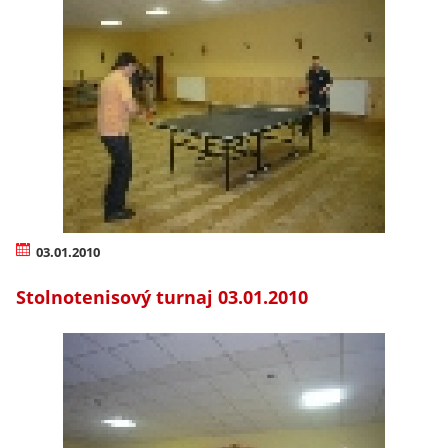
03.01.2010
Stolnotenisový turnaj 03.01.2010