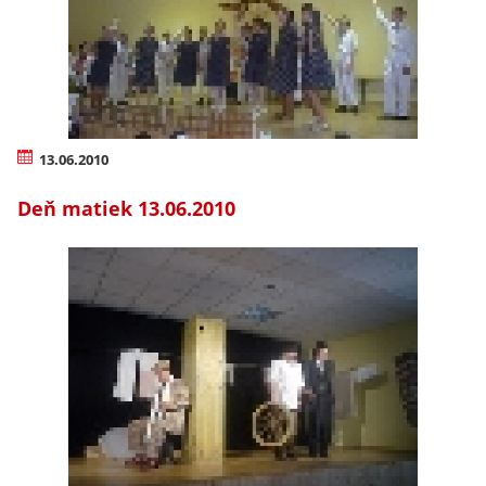
13.06.2010
Deň matiek 13.06.2010