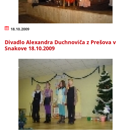
18.10.2009
Divadlo Alexandra Duchnoviča z Prešova v
Snakove 18.10.2009