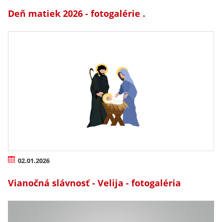
Deň matiek 2026 - fotogalérie .
02.01.2026
Vianočná slávnosť - Velija - fotogaléria