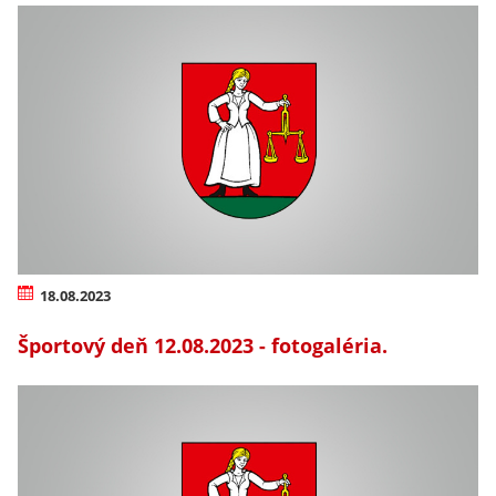
18.08.2023
Športový deň 12.08.2023 - fotogaléria.