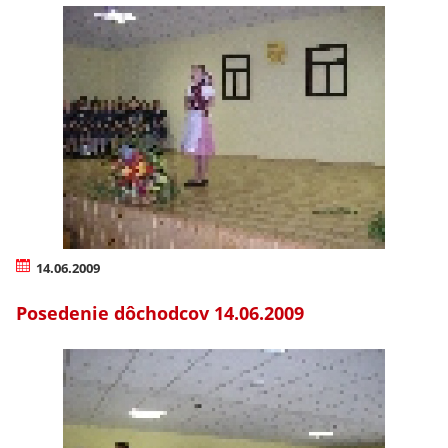
14.06.2009
Posedenie dôchodcov 14.06.2009