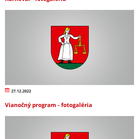
27.12.2022
Vianočný program - fotogaléria