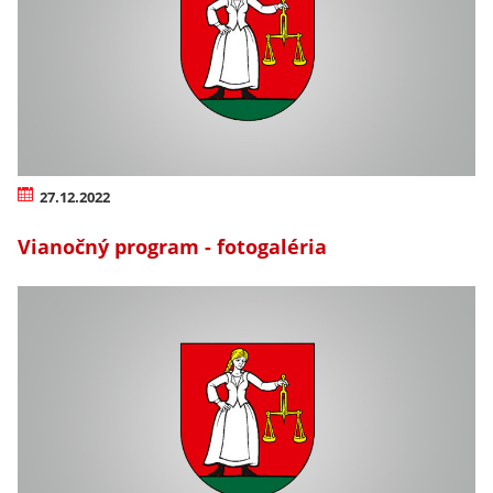
27.12.2022
Vianočný program - fotogaléria