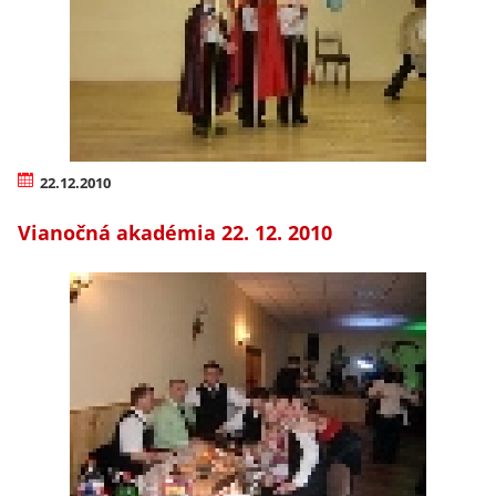
22.12.2010
Vianočná akadémia 22. 12. 2010