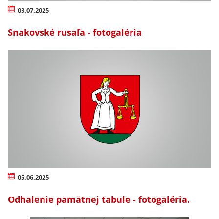
03.07.2025
Snakovské rusaľa - fotogaléria
05.06.2025
Odhalenie pamätnej tabule - fotogaléria.