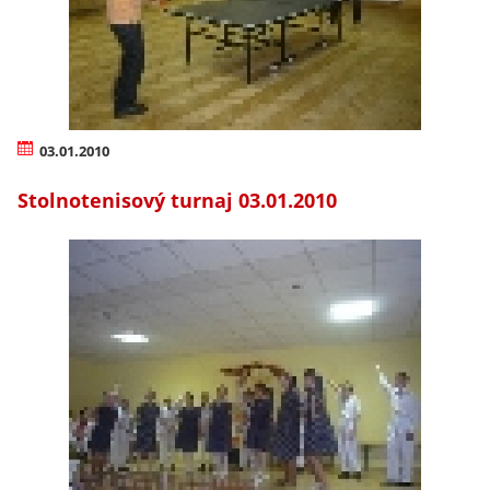
03.01.2010
Stolnotenisový turnaj 03.01.2010