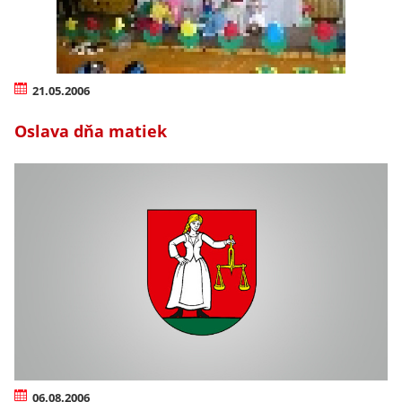
21.05.2006
Oslava dňa matiek
06.08.2006