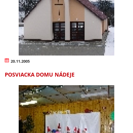
20.11.2005
POSVIACKA DOMU NÁDEJE