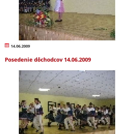
14.06.2009
Posedenie dôchodcov 14.06.2009