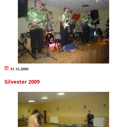
31.12.2009
Silvester 2009