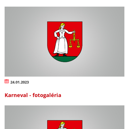
24.01.2023
Karneval - fotogaléria