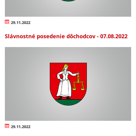
29.11.2022
Slávnostné posedenie dôchodcov - 07.08.2022
29.11.2022