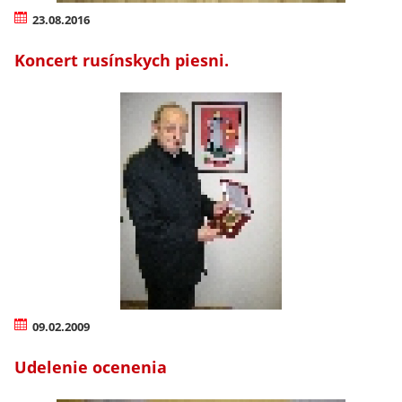
23.08.2016
Koncert rusínskych piesni.
09.02.2009
Udelenie ocenenia