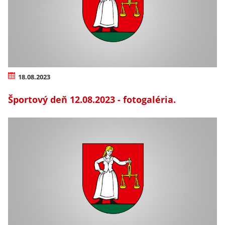
18.08.2023
Športový deň 12.08.2023 - fotogaléria.