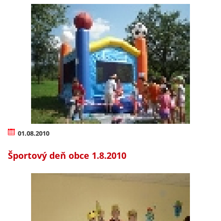
01.08.2010
Športový deň obce 1.8.2010