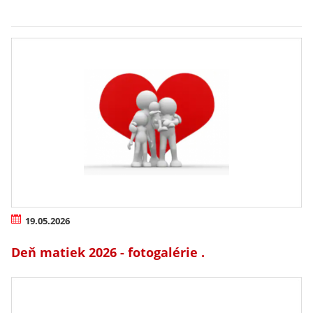
19.05.2026
Deň matiek 2026 - fotogalérie .