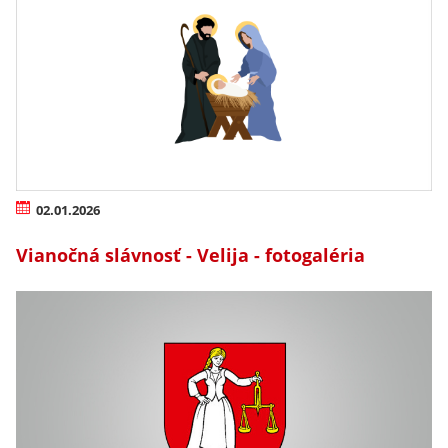
02.01.2026
Vianočná slávnosť - Velija - fotogaléria