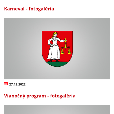
Karneval - fotogaléria
27.12.2022
Vianočný program - fotogaléria