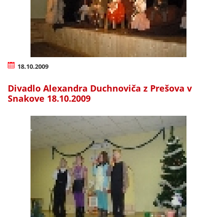
18.10.2009
Divadlo Alexandra Duchnoviča z Prešova v
Snakove 18.10.2009