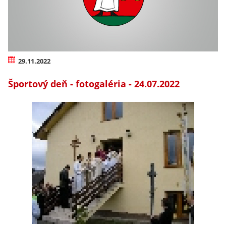
29.11.2022
Športový deň - fotogaléria - 24.07.2022