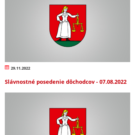
29.11.2022
Slávnostné posedenie dôchodcov - 07.08.2022