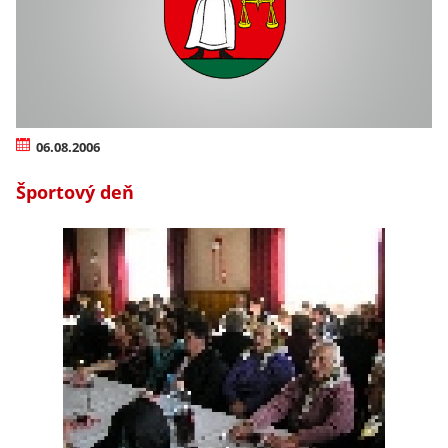
06.08.2006
Športový deň