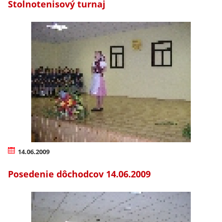
Stolnotenisový turnaj
14.06.2009
Posedenie dôchodcov 14.06.2009