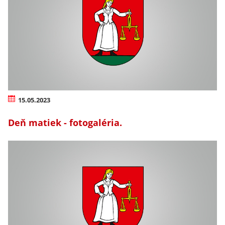
15.05.2023
Deň matiek - fotogaléria.