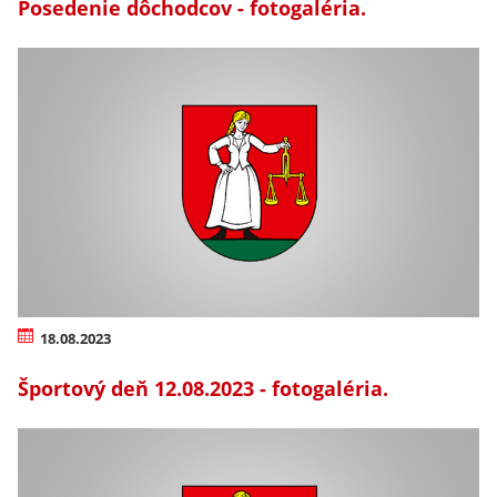
Posedenie dôchodcov - fotogaléria.
18.08.2023
Športový deň 12.08.2023 - fotogaléria.