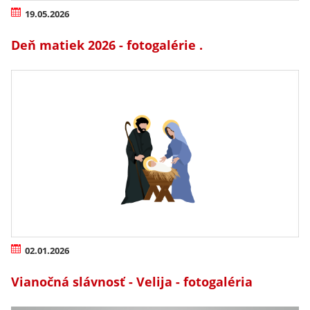
19.05.2026
Deň matiek 2026 - fotogalérie .
02.01.2026
Vianočná slávnosť - Velija - fotogaléria