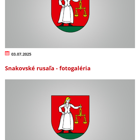
03.07.2025
Snakovské rusaľa - fotogaléria