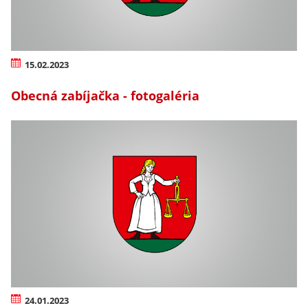
15.02.2023
Obecná zabíjačka - fotogaléria
24.01.2023