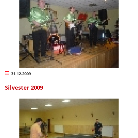
31.12.2009
Silvester 2009