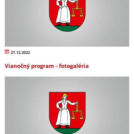
27.12.2022
Vianočný program - fotogaléria