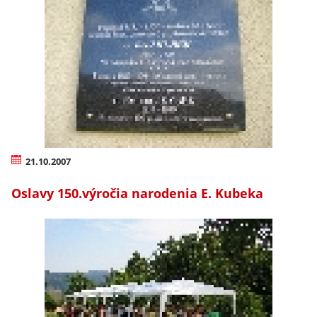
21.10.2007
Oslavy 150.výročia narodenia E. Kubeka