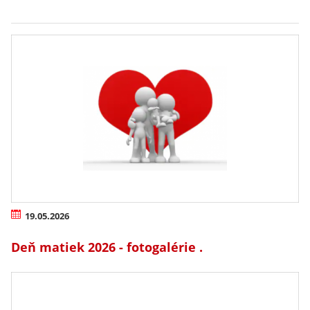
19.05.2026
Deň matiek 2026 - fotogalérie .