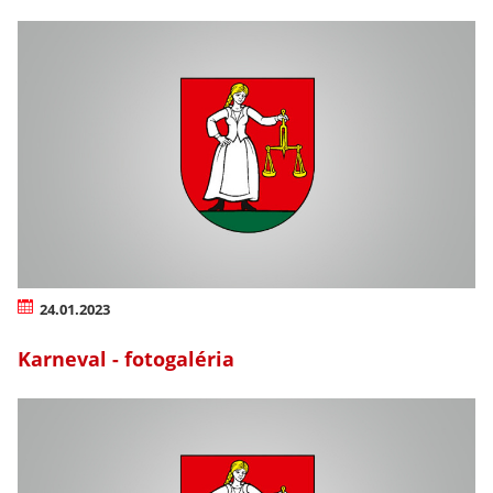
24.01.2023
Karneval - fotogaléria