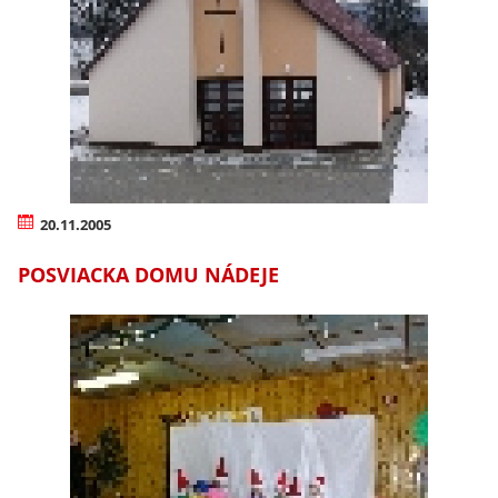
20.11.2005
POSVIACKA DOMU NÁDEJE