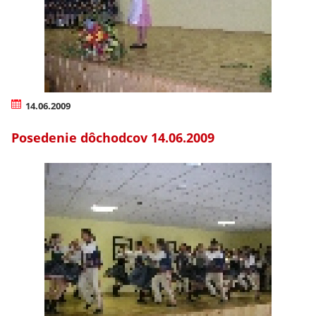
14.06.2009
Posedenie dôchodcov 14.06.2009