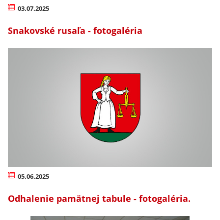
03.07.2025
Snakovské rusaľa - fotogaléria
05.06.2025
Odhalenie pamätnej tabule - fotogaléria.