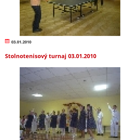
03.01.2010
Stolnotenisový turnaj 03.01.2010