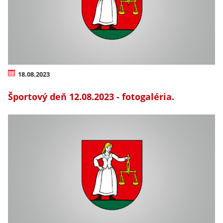
18.08.2023
Športový deň 12.08.2023 - fotogaléria.