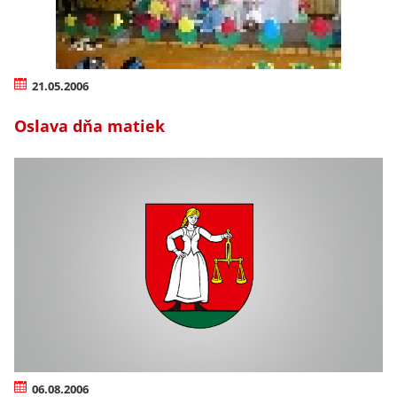
21.05.2006
Oslava dňa matiek
06.08.2006