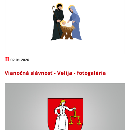
02.01.2026
Vianočná slávnosť - Velija - fotogaléria