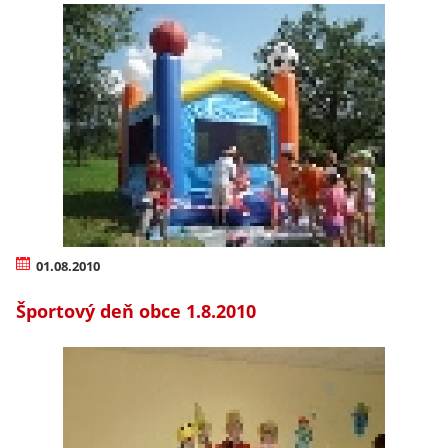
01.08.2010
Športový deň obce 1.8.2010