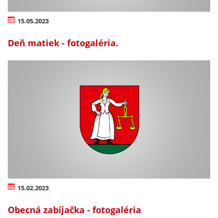
15.05.2023
Deň matiek - fotogaléria.
15.02.2023
Obecná zabíjačka - fotogaléria