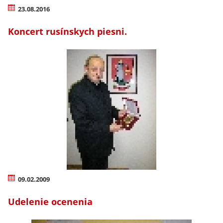
23.08.2016
Koncert rusínskych piesni.
09.02.2009
Udelenie ocenenia