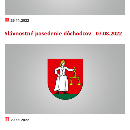
29.11.2022
Slávnostné posedenie dôchodcov - 07.08.2022
29.11.2022