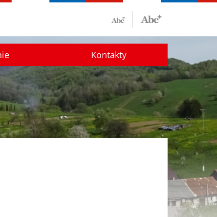
nie
Kontakty