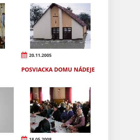
20.11.2005
POSVIACKA DOMU NÁDEJE
18.05.2008