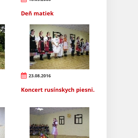
Deň matiek
23.08.2016
Koncert rusínskych piesni.