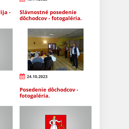
ija -
Slávnostné posedenie
dôchodcov - fotogaléria.
24.10.2023
Posedenie dôchodcov -
fotogaléria.