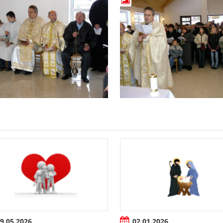
9.05.2026
02.01.2026