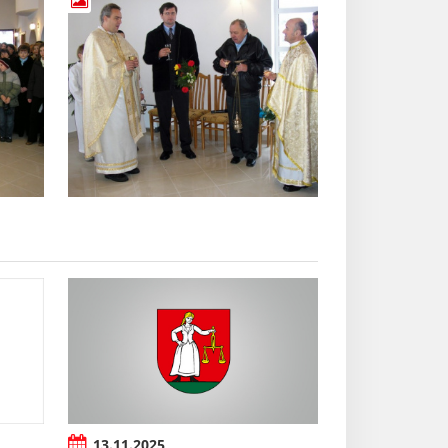
13.11.2025