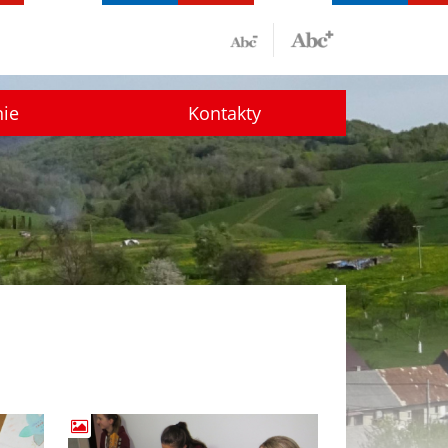
nie
Kontakty