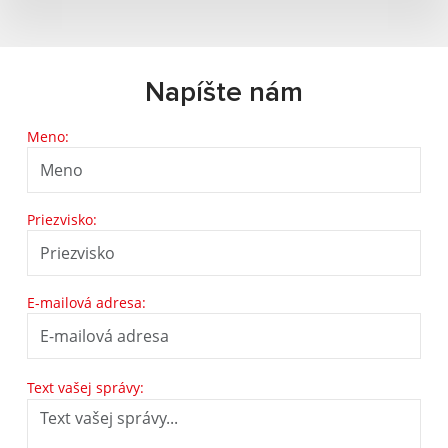
Napíšte nám
Meno:
Priezvisko:
E-mailová adresa:
Text vašej správy: