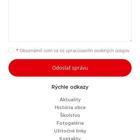
*
Oboznámil som sa so
spracúvaním osobných údajov
Odoslať správu
Rýchle odkazy
Aktuality
História obce
Školstvo
Fotogaléria
Užitočné linky
Kontakty