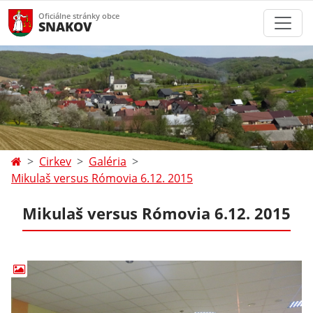
Oficiálne stránky obce
SNAKOV
Cirkev
Galéria
Mikulaš versus Rómovia 6.12. 2015
Mikulaš versus Rómovia 6.12. 2015