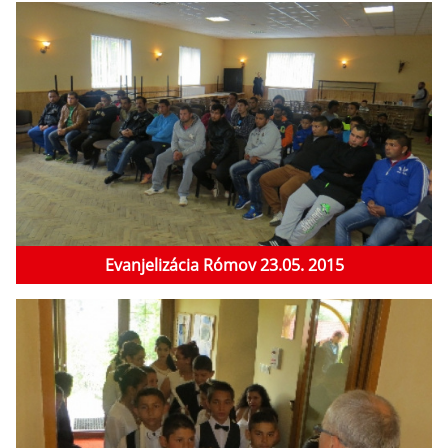
Evanjelizácia Rómov 23.05. 2015