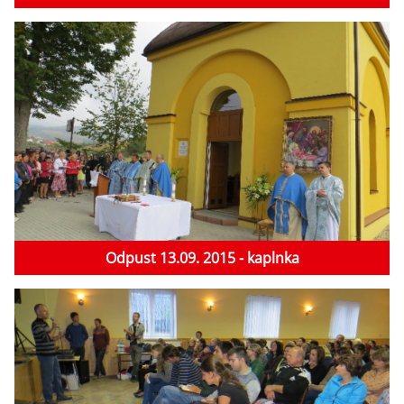
Odpust 13.09. 2015 - kaplnka