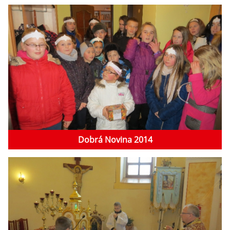
Dobrá Novina 2014