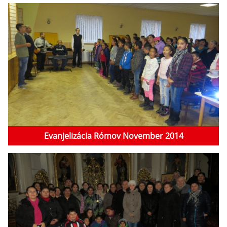
Evanjelizácia Rómov November 2014