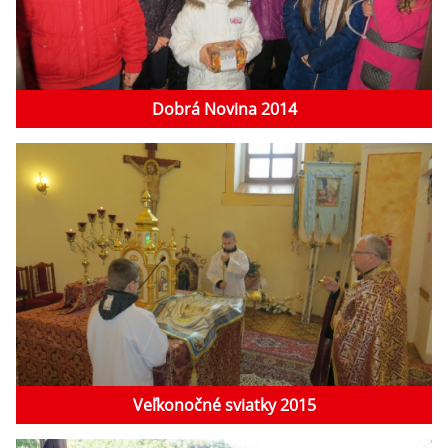
Dobrá Novina 2014
Veľkonočné sviatky 2015