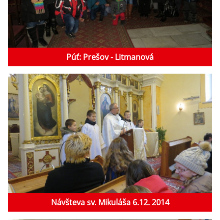
Púť: Prešov - Litmanová
Návšteva sv. Mikuláša 6.12. 2014