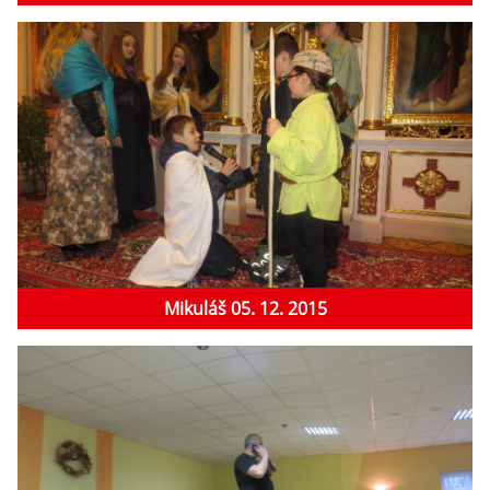
Mikuláš 05. 12. 2015