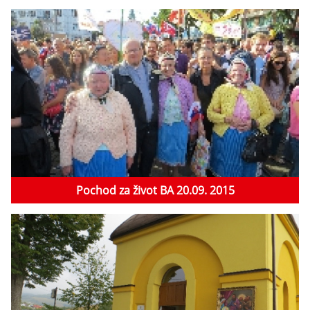
Pochod za život BA 20.09. 2015