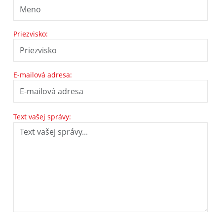
Priezvisko:
E-mailová adresa:
Text vašej správy: