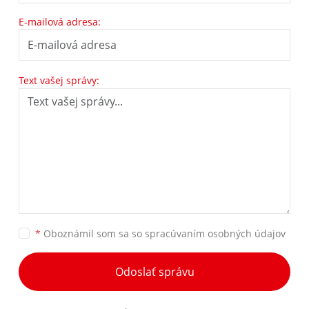
E-mailová adresa:
Text vašej správy:
*
Oboznámil som sa so
spracúvaním osobných údajov
Odoslať správu