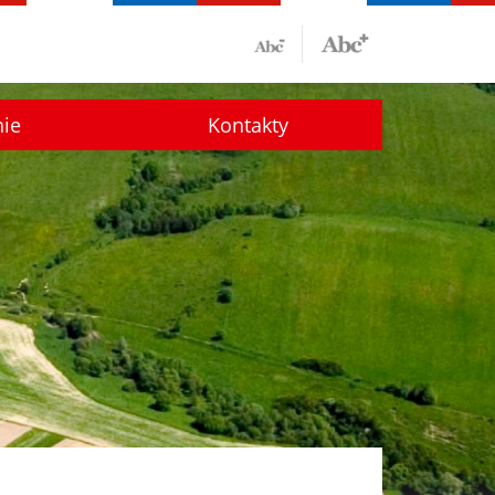
nie
Kontakty