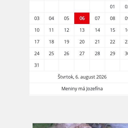
01
0
03
04
05
06
07
08
0
10
11
12
13
14
15
1
17
18
19
20
21
22
2
24
25
26
27
28
29
3
31
Štvrtok, 6. august 2026
Meniny má Jozefína