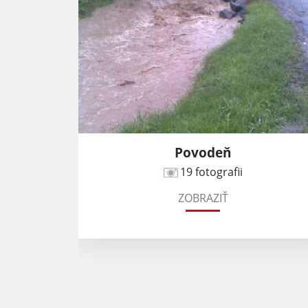
Povodeň
19 fotografii
ZOBRAZIŤ