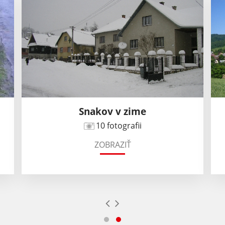
Snakov v zime
10 fotografii
ZOBRAZIŤ